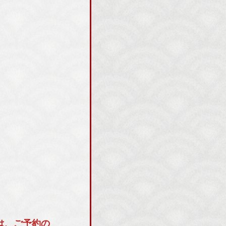
は、ご予約の