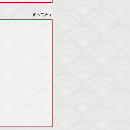
すべて表示