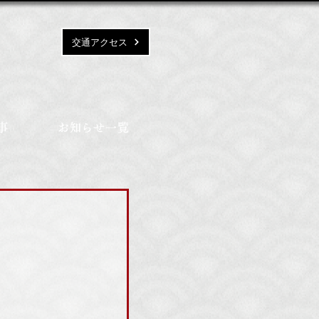
交通アクセス
事
お知らせ一覧