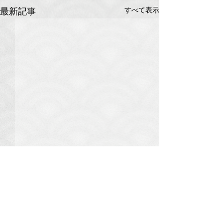
すべて表示
最新記事
コメント