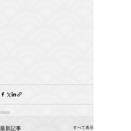
すべて表示
最新記事