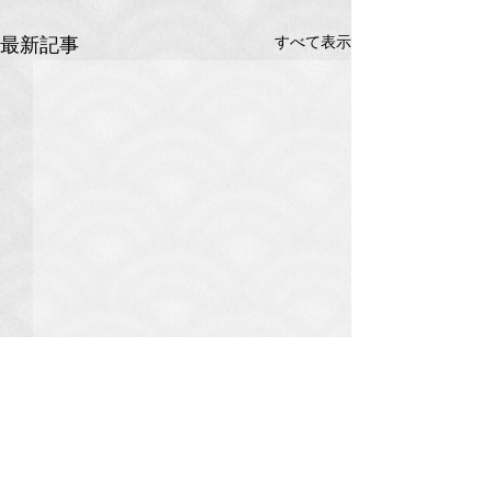
すべて表示
最新記事