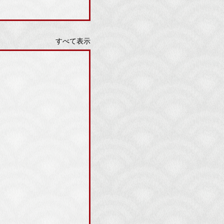
すべて表示