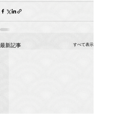
すべて表示
最新記事