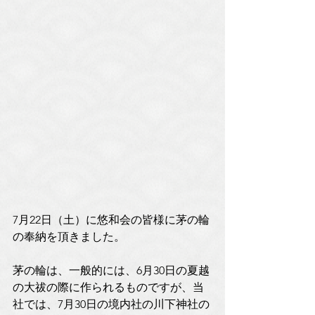
7月22日（土）に悠和会の皆様に茅の輪
の奉納を頂きました。
茅の輪は、一般的には、6月30日の夏越
の大祓の際に作られるものですが、当
社では、7月30日の境内社の川下神社の