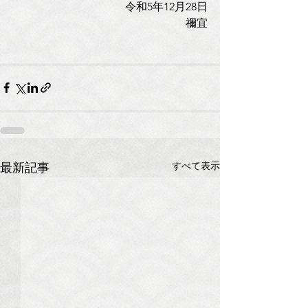
令和5年12月28日
禰宜
すべて表示
最新記事